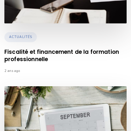
TAGS
ACTUALITÉS
Fiscalité et financement de la formation
professionnelle
2 ans ago