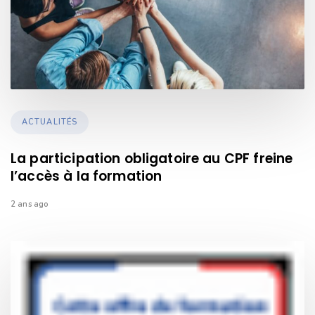
TAGS
ACTUALITÉS
La participation obligatoire au CPF freine
l’accès à la formation
2 ans ago