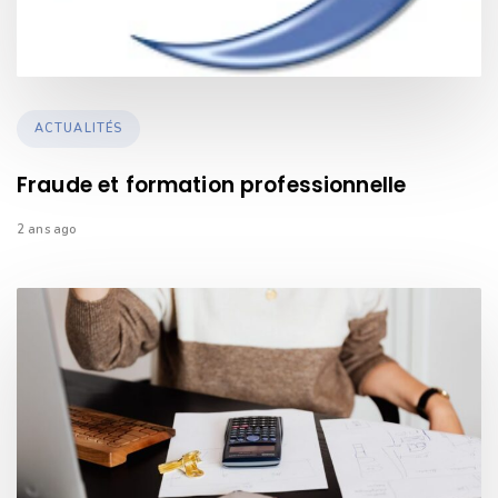
TAGS
ACTUALITÉS
Fraude et formation professionnelle
2 ans ago