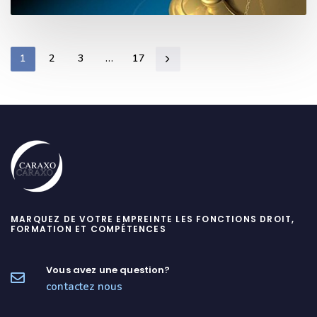
1
2
3
…
17
MARQUEZ DE VOTRE EMPREINTE LES FONCTIONS DROIT,
FORMATION ET COMPÉTENCES
Vous avez une question?
contactez nous