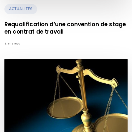
TAGS
ACTUALITÉS
Requalification d’une convention de stage
en contrat de travail
2 ans ago