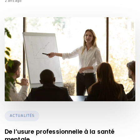
2 ans ago
TAGS
ACTUALITÉS
De l’usure professionnelle à la santé
mentale