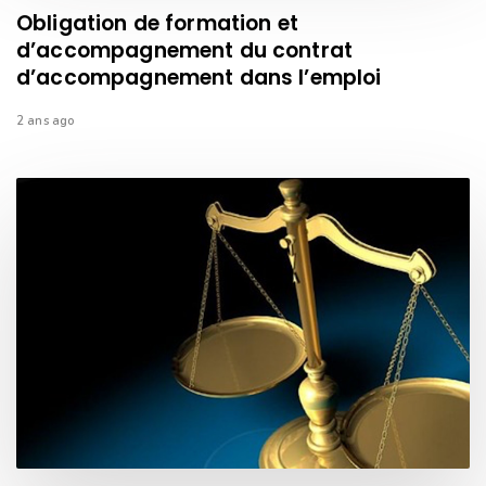
Obligation de formation et
d’accompagnement du contrat
d’accompagnement dans l’emploi
2 ans ago