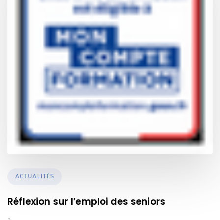
TAGS
ACTUALITÉS
Réflexion sur l’emploi des seniors