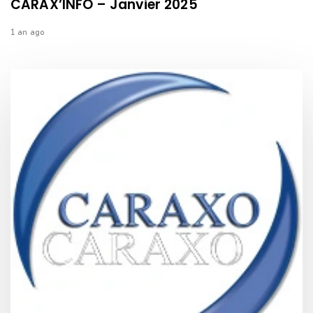
CARAX’INFO – Janvier 2025
1 an ago