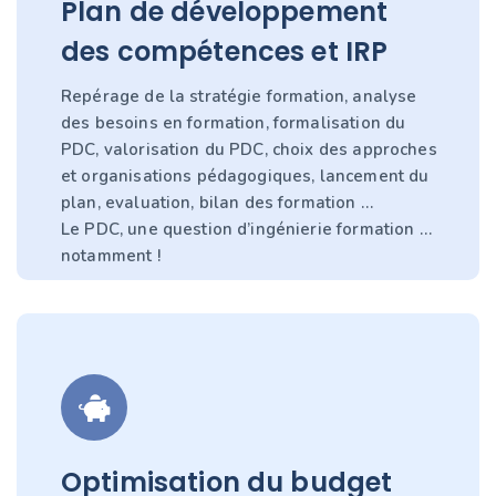
Plan de développement
des compétences et IRP
Repérage de la stratégie formation, analyse
des besoins en formation, formalisation du
PDC, valorisation du PDC, choix des approches
et organisations pédagogiques, lancement du
plan, evaluation, bilan des formation …
Le PDC, une question d’ingénierie formation …
notamment !
Optimisation du budget