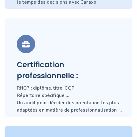
le temps des décisions avec Caraxo
Certification
professionnelle :
RNCP : diplôme, titre, CQP,
Répertoire spécifique …
Un audit pour décider des orientation les plus
adaptées en matière de professionnalisation …