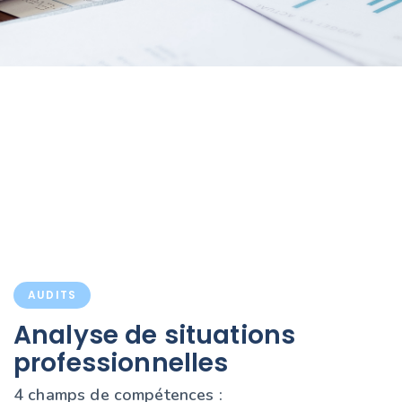
AUDITS
Analyse de situations
professionnelles
4 champs de compétences :