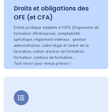
Droits et obligations des
OFE (et CFA)
Entité juridique adaptée à l’OFE (Organisme de
formation d’Entreprise), comptabilité
spécifique, réglement intérieur, gestion
administrative, cadre légal et libéré de la
formation, notion d’action de formation,
formateur, contenu de formation…
Tout revoir pour mieux prévoir !