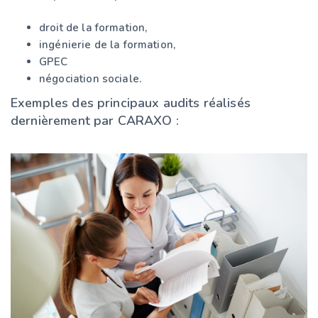
droit de la formation,
ingénierie de la formation,
GPEC
négociation sociale.
Exemples des principaux audits réalisés
dernièrement par CARAXO :