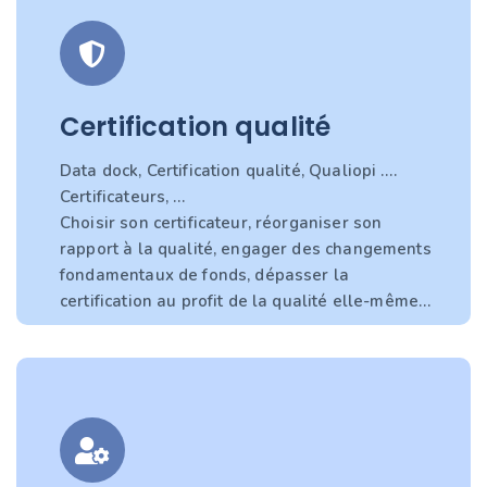
Certification qualité
Data dock, Certification qualité, Qualiopi ….
Certificateurs, …
Choisir son certificateur, réorganiser son
rapport à la qualité, engager des changements
fondamentaux de fonds, dépasser la
certification au profit de la qualité elle-même…