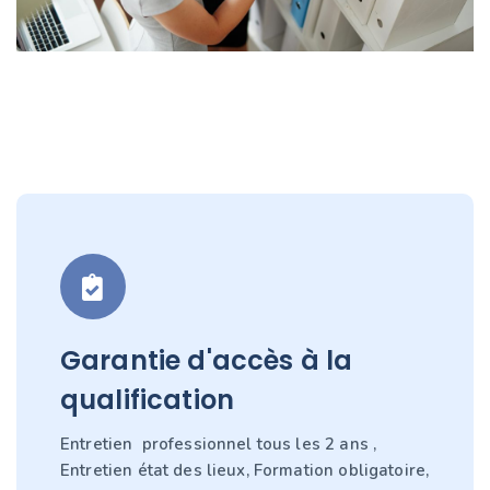
Garantie d'accès à la
qualification
Entretien professionnel tous les 2 ans ,
Entretien état des lieux, Formation obligatoire,