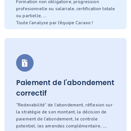
Formation non obligatoire, progression
profesionnelle ou salariale, certification totale
ou partielle, …
Toute l’analyse par l’équipe Caraxo !
Paiement de l'abondement
correctif
“Redevabilité” de l’abondement, réflexion sur
la stratégie de son montant, la décision de
paiement de l’abondement, le controle
potentiel, les amendes complémentaire, ….