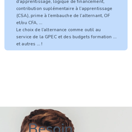
d’apprentissage, logique de financement,
contribution suplémentaire à l’apprentissage
(CSA), prime à l’embauche de l’alternant, OF
et/ou CFA, …
Le choix de l’alternance comme outil au
service de la GPEC et des budgets formation …
et autres … !
Besoin