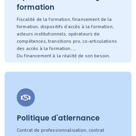
formation
Fiscalité de la formation, financement de la
formation, dispositifs d’accès à la formation,
acteurs institutionnels, opérateurs de
compétences, transitions pro, co-articulations
des accès à la formation, …
Du financement à la réalité de son besoin.
Politique d'atlernance
Contrat de professionnalisation, contrat