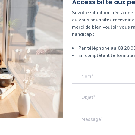
Accessibilité aux p
Si votre situation, liée à 
ou vous souhaitez recevoir 
merci de bien vouloir vous
handicap :
Par téléphone au 03.20.0
En complétant le formulai