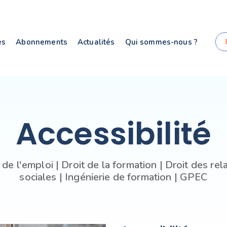
es
Abonnements
Actualités
Qui sommes-nous ?
Accessibilité
 de l'emploi | Droit de la formation | Droit des rel
sociales | Ingénierie de formation | GPEC