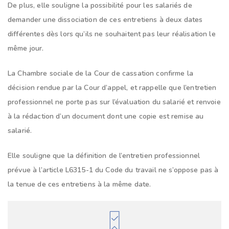
De plus, elle souligne la possibilité pour les salariés de
demander une dissociation de ces entretiens à deux dates
différentes dès lors qu’ils ne souhaitent pas leur réalisation le
même jour.
La Chambre sociale de la Cour de cassation confirme la
décision rendue par la Cour d’appel, et rappelle que l’entretien
professionnel ne porte pas sur l’évaluation du salarié et renvoie
à la rédaction d’un document dont une copie est remise au
salarié.
Elle souligne que la définition de l’entretien professionnel
prévue à l’article L6315-1 du Code du travail ne s’oppose pas à
la tenue de ces entretiens à la même date.