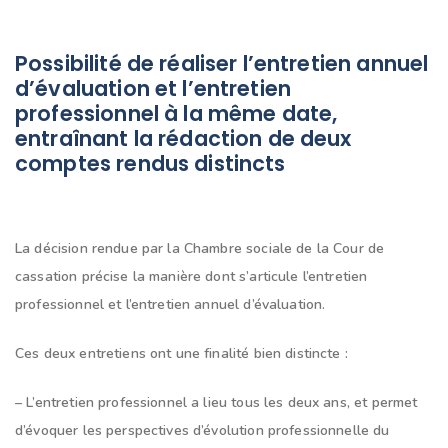
Possibilité de réaliser l’entretien annuel
d’évaluation et l’entretien
professionnel à la même date,
entraînant la rédaction de deux
comptes rendus distincts
La décision rendue par la Chambre sociale de la Cour de
cassation précise la manière dont s’articule l’entretien
professionnel et l’entretien annuel d’évaluation.
Ces deux entretiens ont une finalité bien distincte :
– L’entretien professionnel a lieu tous les deux ans, et permet
d’évoquer les perspectives d’évolution professionnelle du