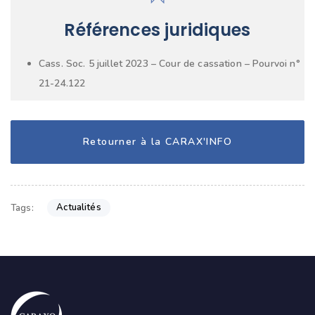
Références juridiques
Cass. Soc. 5 juillet 2023 – Cour de cassation – Pourvoi n°
21-24.122
Retourner à la CARAX'INFO
Actualités
Tags: