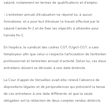
salarié, notamment en termes de qualifications et d’emploi.
– L’entretien annuel d’évaluation ne répond lui, à aucun
formalisme, et a pour but d’évaluer le travail effectué par le
salarié l’année N-1 et de fixer les objectifs à atteindre pour
l’année N+1.
En l’espèce, le syndicat des cadres CGT, l’Ugict-CGT, a saisi
l’employeur afin que celui-ci respecte l’articulation de l’entretien
professionnel et l’entretien annuel d’activité. Selon lui, ces deux
entretiens doivent se dérouler à une date distincte.
La Cour d’appel de Versailles avait elle, relevé l’absence de
dispositions légales et de jurisprudences qui prévoient la tenue
de ces entretiens à une date différente, et que la seule
obligation est la rédaction de deux comptes rendus distincts.