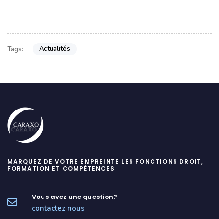
Actualités
Tags:
MARQUEZ DE VOTRE EMPREINTE LES FONCTIONS DROIT,
FORMATION ET COMPÉTENCES
Vous avez une question?
contactez nous