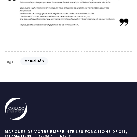
Actualités
Tags:
MARQUEZ DE VOTRE EMPREINTE LES FONCTIONS DROIT,
FORMATION ET COMPÉTENCES