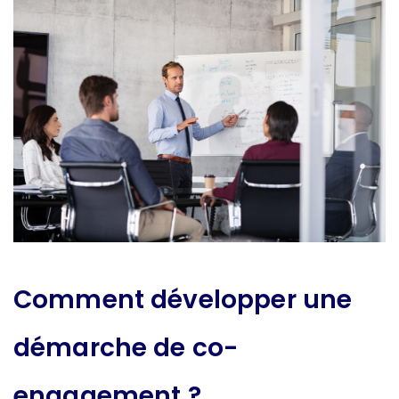
Comment développer une
démarche de co-
engagement ?