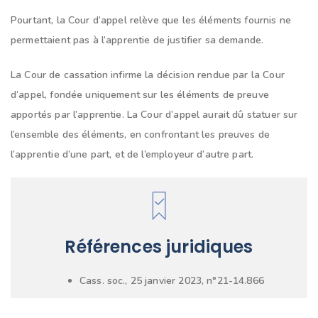
Pourtant, la Cour d’appel relève que les éléments fournis ne
permettaient pas à l’apprentie de justifier sa demande.
La Cour de cassation infirme la décision rendue par la Cour
d’appel, fondée uniquement sur les éléments de preuve
apportés par l’apprentie. La Cour d’appel aurait dû statuer sur
l’ensemble des éléments, en confrontant les preuves de
l’apprentie d’une part, et de l’employeur d’autre part.
Références juridiques
Cass. soc., 25 janvier 2023, n°21-14.866