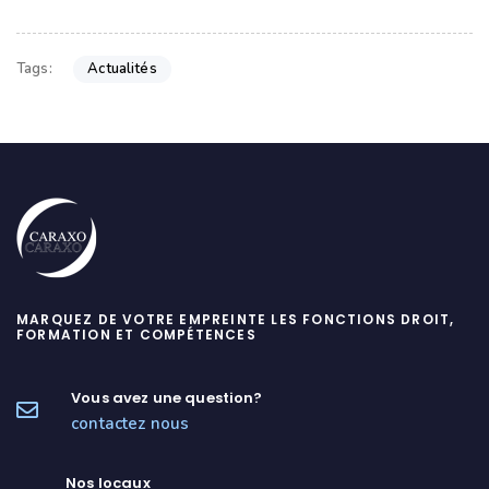
Actualités
Tags:
MARQUEZ DE VOTRE EMPREINTE LES FONCTIONS DROIT,
FORMATION ET COMPÉTENCES
Vous avez une question?
contactez nous
Nos locaux