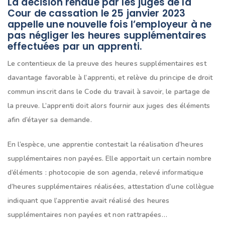
L
a décision rendue par les juges de la
Cour de cassation le 25 janvier 2023
appelle une nouvelle fois l’employeur à ne
pas négliger les heures supplémentaires
effectuées par un apprenti.
Le contentieux de la preuve des heures supplémentaires est
davantage favorable à l’apprenti, et relève du principe de droit
commun inscrit dans le Code du travail à savoir, le partage de
la preuve. L’apprenti doit alors fournir aux juges des éléments
afin d’étayer sa demande.
En l’espèce, une apprentie contestait la réalisation d’heures
supplémentaires non payées. Elle apportait un certain nombre
d’éléments : photocopie de son agenda, relevé informatique
d’heures supplémentaires réalisées, attestation d’une collègue
indiquant que l’apprentie avait réalisé des heures
supplémentaires non payées et non rattrapées…