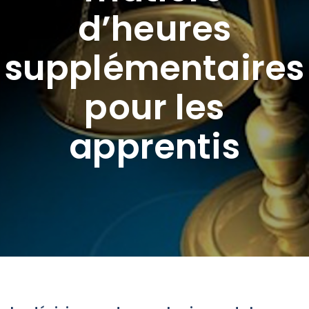
d’heures
supplémentaires
pour les
apprentis