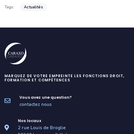
Actualités
Tags:
MARQUEZ DE VOTRE EMPREINTE LES FONCTIONS DROIT,
FORMATION ET COMPÉTENCES
Vous avez une question?
contactez nous
Nos locaux
2 rue Louis de Broglie