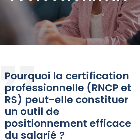
Pourquoi la certification
professionnelle (RNCP et
RS) peut-elle constituer
un outil de
positionnement efficace
du salarié ?