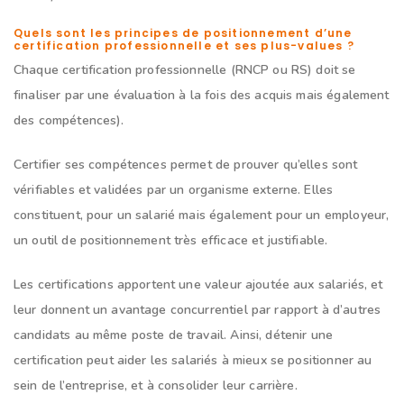
Quels sont les principes de positionnement d’une
certification professionnelle et ses plus-values ?
Chaque certification professionnelle (RNCP ou RS) doit se
finaliser par une évaluation à la fois des acquis mais également
des compétences).
Certifier ses compétences permet de prouver qu’elles sont
vérifiables et validées par un organisme externe. Elles
constituent, pour un salarié mais également pour un employeur,
un outil de positionnement très efficace et justifiable.
Les certifications apportent une valeur ajoutée aux salariés, et
leur donnent un avantage concurrentiel par rapport à d’autres
candidats au même poste de travail. Ainsi, détenir une
certification peut aider les salariés à mieux se positionner au
sein de l’entreprise, et à consolider leur carrière.