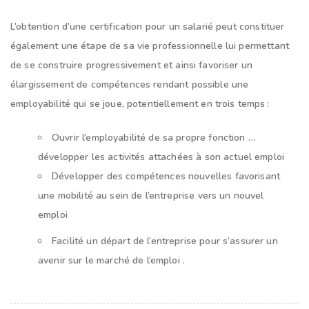
L’obtention d’une certification pour un salarié peut constituer
également une étape de sa vie professionnelle lui permettant
de se construire progressivement et ainsi favoriser un
élargissement de compétences rendant possible une
employabilité qui se joue, potentiellement en trois temps :
Ouvrir l’employabilité de sa propre fonction …
développer les activités attachées à son actuel emploi
Développer des compétences nouvelles favorisant
une mobilité au sein de l’entreprise vers un nouvel
emploi
Facilité un départ de l’entreprise pour s’assurer un
avenir sur le marché de l’emploi
.