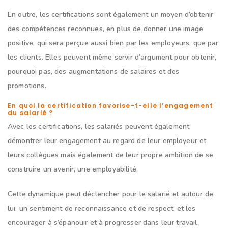
En outre, les certifications sont également un moyen d’obtenir
des compétences reconnues, en plus de donner une image
positive, qui sera perçue aussi bien par les employeurs, que par
les clients. Elles peuvent même servir d’argument pour obtenir,
pourquoi pas, des augmentations de salaires et des
promotions.
En quoi la certification favorise-t-elle l’engagement
du salarié ?
Avec les certifications, les salariés peuvent également
démontrer leur engagement au regard de leur employeur et
leurs collègues mais également de leur propre ambition de se
construire un avenir, une employabilité.
Cette dynamique peut déclencher pour le salarié et autour de
lui, un sentiment de reconnaissance et de respect, et les
encourager à s’épanouir et à progresser dans leur travail.