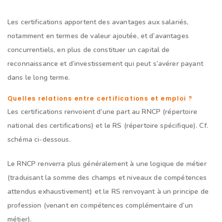
Les certifications apportent des avantages aux salariés,
notamment en termes de valeur ajoutée, et d’avantages
concurrentiels, en plus de constituer un capital de
reconnaissance et d’investissement qui peut s’avérer payant
dans le long terme.
Quelles relations entre certifications et emploi ?
Les certifications renvoient d’une part au RNCP (répertoire
national des certifications) et le RS (répertoire spécifique). Cf.
schéma ci-dessous.
Le RNCP renverra plus généralement à une logique de métier
(traduisant la somme des champs et niveaux de compétences
attendus exhaustivement) et le RS renvoyant à un principe de
profession (venant en compétences complémentaire d’un
métier).