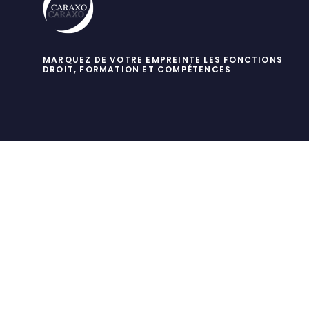
MARQUEZ DE VOTRE EMPREINTE LES FONCTIONS
DROIT, FORMATION ET COMPÉTENCES