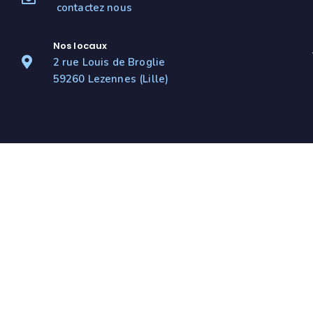
contactez nous
Nos locaux
2 rue Louis de Broglie
59260 Lezennes (Lille)