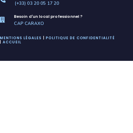
(+33) 03 20 05 17 20
Besoin d'un local professionnel ?
CAP CARAXO
MENTIONS LÉGALES
|
POLITIQUE DE CONFIDENTIALITÉ
|
ACCUEIL